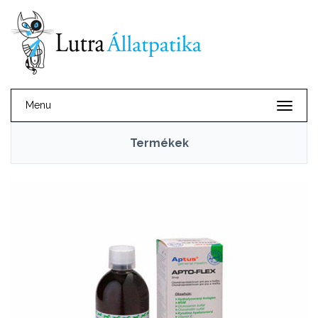
Menu
Termékek