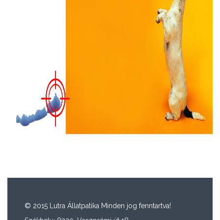
© 2015 Lutra Állatpatika Minden jog fenntartva!