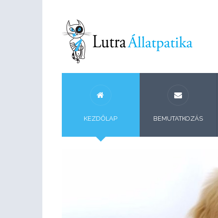
KEZDŐLAP
BEMUTATKOZÁS